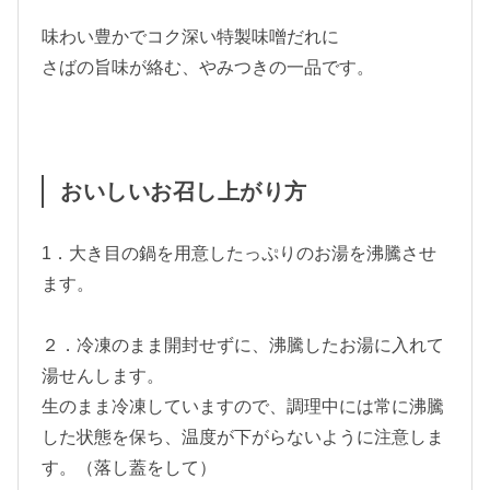
味わい豊かでコク深い特製味噌だれに
さばの旨味が絡む、やみつきの一品です。
おいしいお召し上がり方
1．大き目の鍋を用意したっぷりのお湯を沸騰させ
ます。
２．冷凍のまま開封せずに、沸騰したお湯に入れて
湯せんします。
生のまま冷凍していますので、調理中には常に沸騰
した状態を保ち、温度が下がらないように注意しま
す。（落し蓋をして）