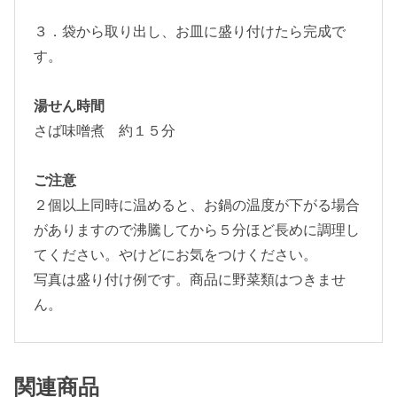
３．袋から取り出し、お皿に盛り付けたら完成で
す。
湯せん時間
さば味噌煮 約１５分
ご注意
２個以上同時に温めると、お鍋の温度が下がる場合
がありますので沸騰してから５分ほど長めに調理し
てください。やけどにお気をつけください。
写真は盛り付け例です。商品に野菜類はつきませ
ん。
関連商品