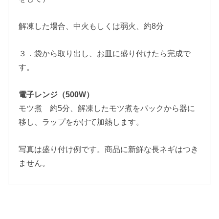
解凍した場合、中火もしくは弱火、約8分
３．袋から取り出し、お皿に盛り付けたら完成で
す。
電子レンジ（500W）
モツ煮 約5分、解凍したモツ煮をパックから器に
移し、ラップをかけて加熱します。
写真は盛り付け例です。商品に新鮮な長ネギはつき
ません。