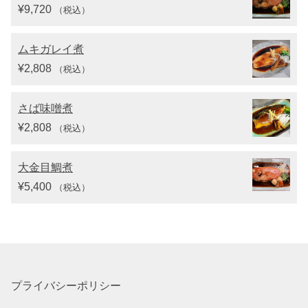
¥
9,720
（税込）
ムキガレイ煮
¥
2,808
（税込）
さば味噌煮
¥
2,808
（税込）
大金目鯛煮
¥
5,400
（税込）
プライバシーポリシー