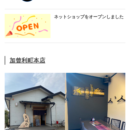
ネットショップをオープンしました
加曾利町本店