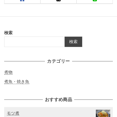
検索
検索
カテゴリー
煮物
煮魚・焼き魚
おすすめ商品
モツ煮