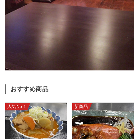
おすすめ商品
人気No.1
新商品