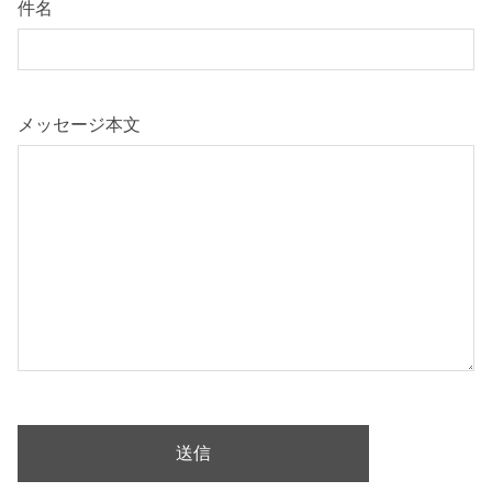
件名
メッセージ本文