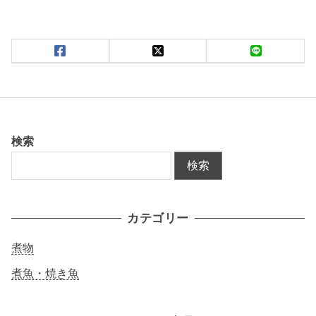
検索
検索
カテゴリー
煮物
煮魚・焼き魚