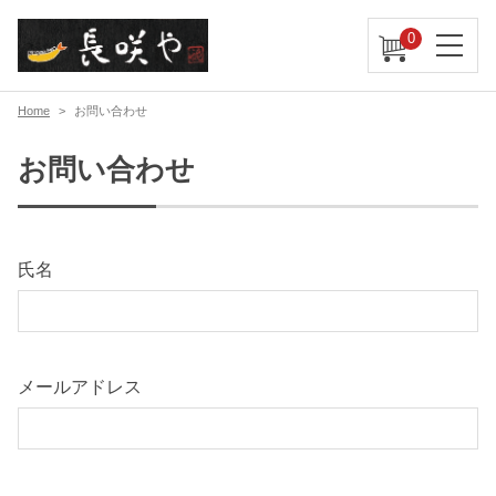
0
Home
お問い合わせ
お問い合わせ
氏名
メールアドレス