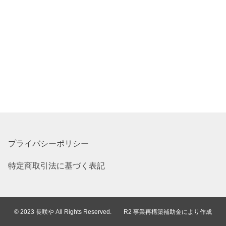
プライバシーポリシー
特定商取引法に基づく表記
© 2023 長咲や All Rights Reserved. R2 事業再構築補助金により作成